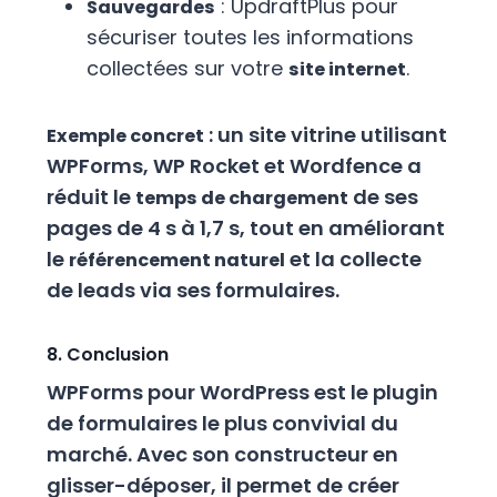
: UpdraftPlus pour
Sauvegardes
sécuriser toutes les informations
collectées sur votre
.
site internet
: un site vitrine utilisant
Exemple concret
WPForms, WP Rocket et Wordfence a
réduit le
de ses
temps de chargement
pages de 4 s à 1,7 s, tout en améliorant
le
et la collecte
référencement naturel
de leads via ses formulaires.
8. Conclusion
WPForms pour WordPress est le plugin
de formulaires le plus convivial du
marché. Avec son constructeur en
glisser-déposer, il permet de créer