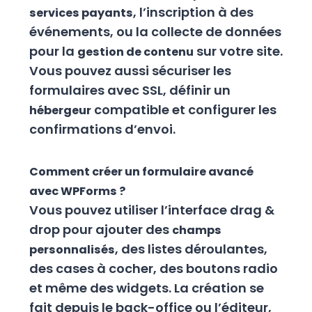
, l’inscription à des
services payants
événements, ou la collecte de données
pour la
sur votre site.
gestion de contenu
Vous pouvez aussi sécuriser les
formulaires avec SSL, définir un
compatible et configurer les
hébergeur
confirmations d’envoi.
Comment créer un formulaire avancé
avec WPForms ?
Vous pouvez utiliser l’interface drag &
drop pour ajouter des
champs
, des listes déroulantes,
personnalisés
des cases à cocher, des boutons radio
et même des widgets. La création se
fait depuis le back-office ou l’éditeur,