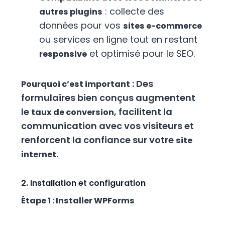
: collecte des
autres plugins
données pour vos
sites e-commerce
ou services en ligne tout en restant
et optimisé pour le SEO.
responsive
: Des
Pourquoi c’est important
formulaires bien conçus augmentent
le
, facilitent la
taux de conversion
communication avec vos visiteurs et
renforcent la confiance sur votre
site
.
internet
2. Installation et configuration
Étape 1 : Installer WPForms