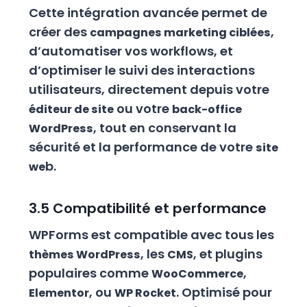
Cette intégration avancée permet de
créer des
,
campagnes marketing ciblées
d’automatiser vos workflows, et
d’optimiser le suivi des interactions
utilisateurs, directement depuis votre
ou votre
éditeur de site
back-office
, tout en conservant la
WordPress
sécurité et la performance de votre
site
b.
we
3.5 Compatibilité et performance
WPForms est compatible avec tous les
, les
, et plugins
thèmes WordPress
CMS
populaires comme
,
WooCommerce
, ou
. Optimisé pour
Elementor
WP Rocket