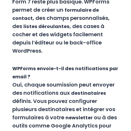
Form 7 reste plus basique. WPForms
permet de créer un
formulaire de
, des champs personnalisés,
contact
des
, des cases à
listes déroulantes
cocher et des widgets facilement
depuis l’éditeur ou le back-office
WordPress.
WPForms envoie-t-il des notifications par
email ?
Oui, chaque soumission peut envoyer
des notifications aux
destinataires
définis. Vous pouvez configurer
plusieurs destinataires et intégrer vos
formulaires à votre
ou à des
newsletter
outils comme Google Analytics pour