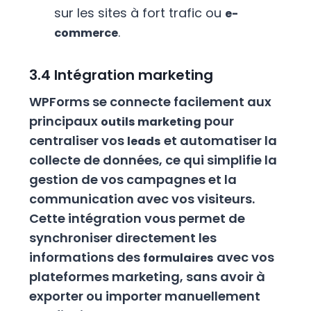
sur les sites à fort trafic ou
e-
.
commerce
3.4 Intégration marketing
WPForms se connecte facilement aux
principaux
pour
outils marketing
centraliser vos
et automatiser la
leads
collecte de données, ce qui simplifie la
gestion de vos campagnes et la
communication avec vos visiteurs.
Cette intégration vous permet de
synchroniser directement les
informations des
avec vos
formulaires
plateformes marketing, sans avoir à
exporter ou importer manuellement