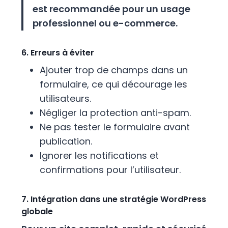
est recommandée pour un usage
professionnel ou e-commerce.
6. Erreurs à éviter
Ajouter trop de champs dans un
formulaire, ce qui décourage les
utilisateurs.
Négliger la protection anti-spam.
Ne pas tester le formulaire avant
publication.
Ignorer les notifications et
confirmations pour l’utilisateur.
7. Intégration dans une stratégie WordPress
globale