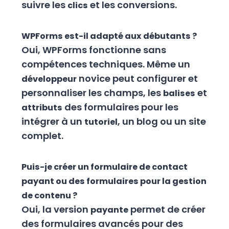
suivre les
et les conversions.
clics
WPForms est-il adapté aux débutants ?
Oui, WPForms fonctionne sans
compétences techniques. Même un
novice peut configurer et
développeur
personnaliser les champs, les
et
balises
des formulaires pour les
attributs
intégrer à un
, un blog ou un site
tutoriel
complet.
Puis-je créer un formulaire de contact
payant ou des formulaires pour la gestion
de contenu ?
Oui, la version
permet de créer
payante
des formulaires avancés pour des