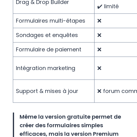
Drag & Drop Builder
✔️ limité
Formulaires multi-étapes
❌
Sondages et enquêtes
❌
Formulaire de paiement
❌
Intégration marketing
❌
Support & mises à jour
❌ forum comm
Même la version gratuite permet de
créer des formulaires simples
efficaces, mais la version Premium