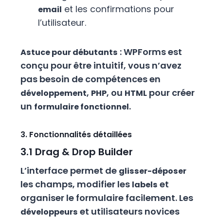
et les confirmations pour
email
l’utilisateur.
: WPForms est
Astuce pour débutants
conçu pour être intuitif, vous n’avez
pas besoin de compétences en
,
, ou
pour créer
développement
PHP
HTML
un
.
formulaire fonctionnel
3. Fonctionnalités détaillées
3.1 Drag & Drop Builder
L’interface permet de
glisser-déposer
les champs, modifier les
et
labels
organiser le formulaire facilement. Les
et utilisateurs novices
développeurs