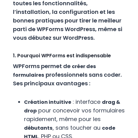
toutes les fonctionnalités,
l’installation, la configuration et les
bonnes pratiques pour tirer le meilleur
parti de WPForms WordPress, même si
vous débutez sur WordPress.
1. Pourquoi WPForms est indispensable
WPForms permet de
créer des
professionnels sans coder.
formulaires
Ses principaux avantages :
: interface
Création intuitive
drag &
pour concevoir vos formulaires
drop
rapidement, même pour les
, sans toucher au
débutants
code
, PHP ou CSS.
HTML