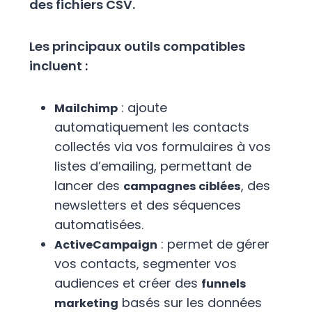
des fichiers CSV.
Les principaux outils compatibles
incluent :
: ajoute
Mailchimp
automatiquement les contacts
collectés via vos formulaires à vos
listes d’emailing, permettant de
lancer des
, des
campagnes ciblées
newsletters et des séquences
automatisées.
: permet de gérer
ActiveCampaign
vos contacts, segmenter vos
audiences et créer des
funnels
basés sur les données
marketing