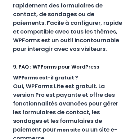
rapidement des formulaires de
contact, de sondages ou de
paiements. Facile à configurer, rapide
et compatible avec tous les thèmes,
WPForms est un outil incontournable
pour interagir avec vos visiteurs.
9. FAQ : WPForms pour WordPress
WPForms est-il gratuit ?
Oui, WPForms Lite est gratuit. La
version Pro est payante et offre des
fonctionnalités avancées pour gérer
les formulaires de contact, les
sondages et les formulaires de
paiement pour
ou un site e-
mon site
commerce.