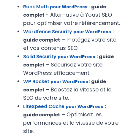
Rank Math
: guide
pour WordPress
– Alternative à Yoast SEO
complet
pour optimiser votre référencement.
Wordfence Security
:
pour WordPress
– Protégez votre site
guide complet
et vos contenus SEO.
Solid Security
: guide
pour WordPress
– Sécurisez votre site
complet
WordPress efficacement.
WP Rocket
: guide
pour WordPress
– Boostez la vitesse et le
complet
SEO de votre site.
LiteSpeed Cache
:
pour WordPress
– Optimisez les
guide complet
performances et la vitesse de votre
site.