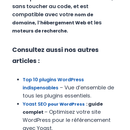
sans toucher au code, et est
compatible avec votre
nom de
, l’
et les
domaine
hébergement Web
.
moteurs de recherche
Consultez aussi nos autres
articles :
Top 10 plugins WordPress
– Vue d’ensemble de
indispensables
tous les plugins essentiels.
Yoast SEO
: guide
pour WordPress
– Optimisez votre site
complet
WordPress pour le référencement
avec Yoast.