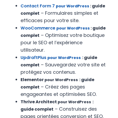
Contact Form 7
: guide
pour WordPress
– Formulaires simples et
complet
efficaces pour votre site.
WooCommerce
: guide
pour WordPress
– Optimisez votre boutique
complet
pour le SEO et l’expérience
utilisateur.
UpdraftPlus
: guide
pour WordPress
– Sauvegardez votre site et
complet
protégez vos contenus.
Elementor
: guide
pour WordPress
– Créez des pages
complet
engageantes et optimisées SEO.
Thrive Architect
:
pour WordPress
– Construisez des
guide complet
pages orientées conversion et SEO.