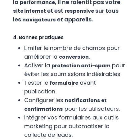
la
, il ne ralentit pas votre
performance
et est
sur tous
site internet
responsive
les
et appareils.
navigateurs
4. Bonnes pratiques
Limiter le nombre de champs pour
améliorer la
.
conversion
Activer la
pour
protection anti-spam
éviter les soumissions indésirables.
Tester le
avant
formulaire
publication.
Configurer les
notifications et
pour les utilisateurs.
confirmations
Intégrer vos formulaires aux outils
marketing pour automatiser la
collecte de leads.