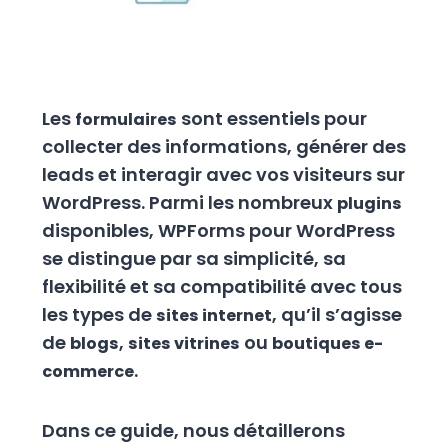
Les
sont essentiels pour
formulaires
collecter des informations, générer des
leads et interagir avec vos visiteurs sur
WordPress. Parmi les nombreux
plugins
disponibles, WPForms pour WordPress
se distingue par sa simplicité, sa
flexibilité et sa compatibilité avec tous
les types de
, qu’il s’agisse
sites internet
de
,
ou
blogs
sites vitrines
boutiques e-
.
commerce
Dans ce guide, nous détaillerons