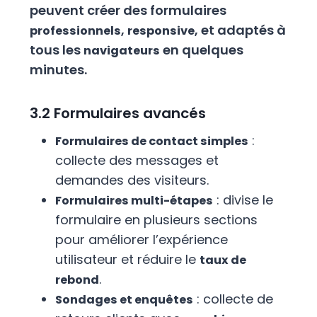
peuvent créer des formulaires
,
, et adaptés à
professionnels
responsive
tous les
en quelques
navigateurs
minutes.
3.2 Formulaires avancés
:
Formulaires de contact simples
collecte des messages et
demandes des visiteurs.
: divise le
Formulaires multi-étapes
formulaire en plusieurs sections
pour améliorer l’expérience
utilisateur et réduire le
taux de
.
rebond
: collecte de
Sondages et enquêtes