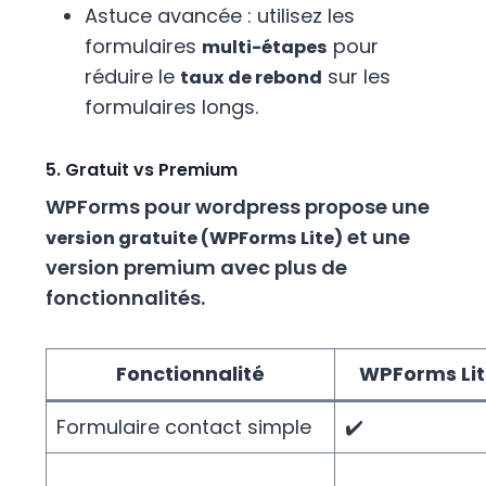
Astuce avancée : utilisez les
formulaires
pour
multi-étapes
réduire le
sur les
taux de rebond
formulaires longs.
5. Gratuit vs Premium
WPForms pour wordpress propose une
et une
version gratuite (WPForms Lite)
version premium avec plus de
fonctionnalités.
Fonctionnalité
WPForms Lit
Formulaire contact simple
✔️