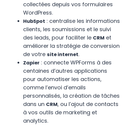
collectées depuis vos formulaires
WordPress.
: centralise les informations
HubSpot
clients, les soumissions et le suivi
des leads, pour faciliter le
et
CRM
améliorer la stratégie de conversion
de votre
.
site internet
: connecte WPForms à des
Zapier
centaines d’autres applications
pour automatiser les actions,
comme l’envoi d’emails
personnalisés, la création de tâches
dans un
, ou l’ajout de contacts
CRM
à vos outils de marketing et
analytics.