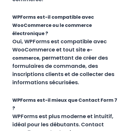
WPForms est-il compatible avec
WooCommerce ou le commerce
électronique ?
Oui, WPForms est compatible avec
WooCommerce et tout site
e-
, permettant de créer des
commerce
formulaires de commande, des
inscriptions clients et de collecter des
informations sécurisées.
WPForms est-il mieux que Contact Form 7
?
WPForms est plus moderne et intuitif,
idéal pour les débutants. Contact