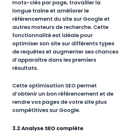
mots-clés par page, travailler la
longue traîne et améliorer le
référencement du site sur Google et
autres moteurs de recherche. Cette
fonctionnalité est idéale pour
optimiser son site sur différents types
de requêtes et augmenter ses chances
d’apparaître dans les premiers
résultats.
Cette optimisation SEO permet
d’obtenir un bon référencement et de
rendre vos pages de votre site plus
compétitives sur Google.
3.2 Analyse SEO complète