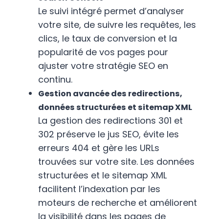
Le suivi intégré permet d’analyser
votre site, de suivre les requêtes, les
clics, le taux de conversion et la
popularité de vos pages pour
ajuster votre stratégie SEO en
continu.
Gestion avancée des redirections,
données structurées et sitemap XML
La gestion des redirections 301 et
302 préserve le jus SEO, évite les
erreurs 404 et gère les URLs
trouvées sur votre site. Les données
structurées et le sitemap XML
facilitent l’indexation par les
moteurs de recherche et améliorent
la visibilité dans les pages de