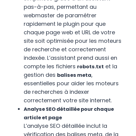
pas-à-pas, permettant au
webmaster de paramétrer
rapidement le plugin pour que
chaque page web et URL de votre
site soit optimisée pour les moteurs
de recherche et correctement
indexée. L’assistant prend aussi en
compte les fichiers
et la
robots.txt
gestion des
,
balises meta
essentielles pour aider les moteurs
de recherches à indexer
correctement votre site internet.
Analyse SEO détaillée pour chaque
article et page
L’analyse SEO détaillée inclut la
vérification des balises meta, de la