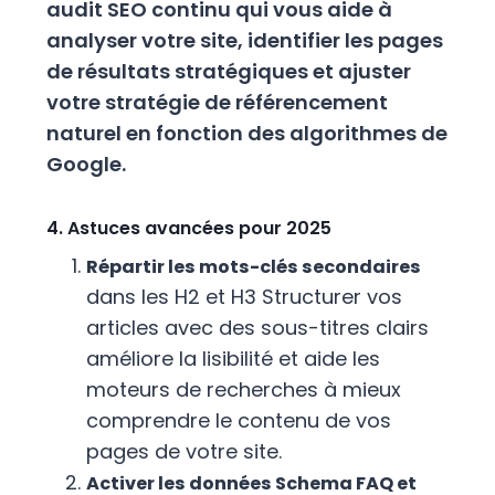
audit SEO continu qui vous aide à
analyser votre site, identifier les pages
de résultats stratégiques et ajuster
votre stratégie de référencement
naturel en fonction des algorithmes de
Google.
4. Astuces avancées pour 2025
Répartir les mots-clés secondaires
dans les H2 et H3 Structurer vos
articles avec des sous-titres clairs
améliore la lisibilité et aide les
moteurs de recherches à mieux
comprendre le contenu de vos
pages de votre site.
Activer les données Schema FAQ et