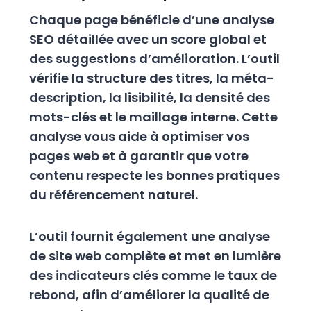
Chaque page bénéficie d’une analyse
SEO détaillée avec un score global et
des suggestions d’amélioration. L’outil
vérifie la structure des titres, la méta-
description, la lisibilité, la densité des
mots-clés et le maillage interne. Cette
analyse vous aide à optimiser vos
pages web et à garantir que votre
contenu respecte les bonnes pratiques
du référencement naturel.
L’outil fournit également une analyse
de site web complète et met en lumière
des indicateurs clés comme le taux de
rebond, afin d’améliorer la qualité de