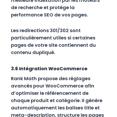
meilleure indexation par les moteurs
de recherche et protège la
performance SEO de vos pages.
Les redirections 301/302 sont
particulièrement utiles si certaines
pages de votre site contiennent du
contenu dupliqué.
3.6 Intégration WooCommerce
Rank Math propose des réglages
avancés pour WooCommerce afin
d’optimiser le référencement de
chaque produit et catégorie. Il génère
automatiquement les balises title et
meta-description, structure les pages