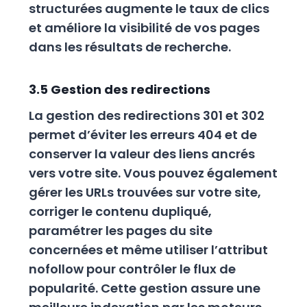
structurées augmente le taux de clics
et améliore la visibilité de vos pages
dans les résultats de recherche.
3.5 Gestion des redirections
La gestion des redirections 301 et 302
permet d’éviter les erreurs 404 et de
conserver la valeur des liens ancrés
vers votre site. Vous pouvez également
gérer les URLs trouvées sur votre site,
corriger le contenu dupliqué,
paramétrer les pages du site
concernées et même utiliser l’attribut
nofollow pour contrôler le flux de
popularité. Cette gestion assure une