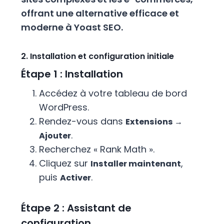
offrant une alternative efficace et
moderne à Yoast SEO.
2. Installation et configuration initiale
Étape 1 : Installation
Accédez à votre tableau de bord
WordPress.
Rendez-vous dans
Extensions →
.
Ajouter
Recherchez « Rank Math ».
Cliquez sur
,
Installer maintenant
puis
.
Activer
Étape 2 : Assistant de
configuration