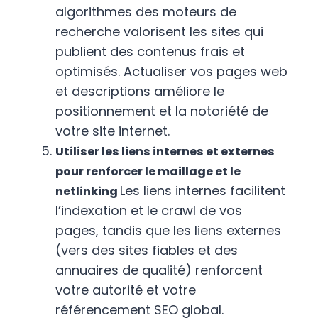
algorithmes des moteurs de
recherche valorisent les sites qui
publient des contenus frais et
optimisés. Actualiser vos pages web
et descriptions améliore le
positionnement et la notoriété de
votre site internet.
Utiliser les liens internes et externes
pour renforcer le maillage et le
Les liens internes facilitent
netlinking
l’indexation et le crawl de vos
pages, tandis que les liens externes
(vers des sites fiables et des
annuaires de qualité) renforcent
votre autorité et votre
référencement SEO global.