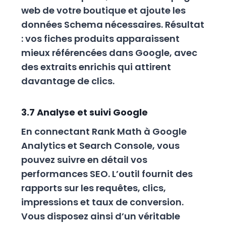
web de votre boutique et ajoute les
données Schema nécessaires. Résultat
: vos fiches produits apparaissent
mieux référencées dans Google, avec
des extraits enrichis qui attirent
davantage de clics.
3.7 Analyse et suivi Google
En connectant Rank Math à Google
Analytics et Search Console, vous
pouvez suivre en détail vos
performances SEO. L’outil fournit des
rapports sur les requêtes, clics,
impressions et taux de conversion.
Vous disposez ainsi d’un véritable