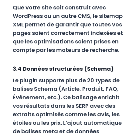
Que votre site soit construit avec
WordPress ou un autre CMS, le sitemap
XML permet de garantir que toutes vos
pages soient correctement indexées et
que les optimisations soient prises en
compte par les moteurs de recherche.
3.4 Données structurées (Schema)
Le plugin supporte plus de 20 types de
balises Schema (Article, Produit, FAQ,
Événement, etc.). Ce balisage enrichit
vos résultats dans les SERP avec des
extraits optimisés comme les avis, les
étoiles ou les prix. L’ajout automatique
de balises meta et de données