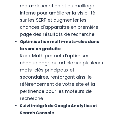
meta-description et du maillage
interne pour améliorer la visibilité
sur les SERP et augmenter les
chances d’apparaître en première
page des résultats de recherche.
Optimisation multi-mots-clés dans
la version gratuite
Rank Math permet d’optimiser
chaque page ou article sur plusieurs
mots-clés principaux et
secondaires, renforçant ainsi le
référencement de votre site et la
pertinence pour les moteurs de
recherche
Suivi intégré de Google Analytics et
Search Console