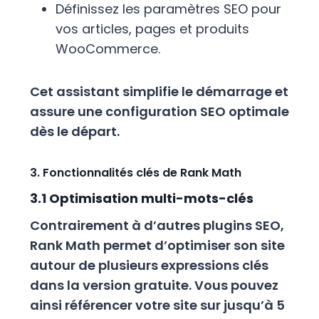
Définissez les paramètres SEO pour
vos articles, pages et produits
WooCommerce.
Cet assistant simplifie le démarrage et
assure une configuration SEO optimale
dès le départ.
3. Fonctionnalités clés de Rank Math
3.1 Optimisation multi-mots-clés
Contrairement à d’autres plugins SEO,
Rank Math permet d’optimiser son site
autour de plusieurs expressions clés
dans la version gratuite. Vous pouvez
ainsi référencer votre site sur jusqu’à 5