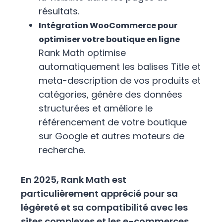
résultats.
Intégration WooCommerce pour
optimiser votre boutique en ligne
Rank Math optimise
automatiquement les balises Title et
meta-description de vos produits et
catégories, génère des données
structurées et améliore le
référencement de votre boutique
sur Google et autres moteurs de
recherche.
En 2025, Rank Math est
particulièrement apprécié pour sa
légèreté et sa compatibilité avec les
sites complexes et les e-commerces,