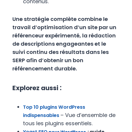
contenus.
Une stratégie complète combine le
travail d’optimisation d’un site par un
référenceur expérimenté, la rédaction
de descriptions engageantes et le
suivi continu des résultats dans les
SERP afin d’obtenir un bon
référencement durable.
:
Explorez aussi
Top 10 plugins WordPress
– Vue d’ensemble de
indispensables
tous les plugins essentiels.
Yoast SEO
: guide