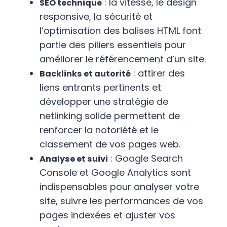
: la vitesse, le design
SEO technique
responsive, la sécurité et
l’optimisation des balises HTML font
partie des piliers essentiels pour
améliorer le référencement d’un site.
: attirer des
Backlinks et autorité
liens entrants pertinents et
développer une stratégie de
netlinking solide permettent de
renforcer la notoriété et le
classement de vos pages web.
: Google Search
Analyse et suivi
Console et Google Analytics sont
indispensables pour analyser votre
site, suivre les performances de vos
pages indexées et ajuster vos