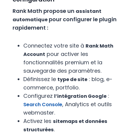
Rank Math propose un
assistant
pour configurer le plugin
automatique
rapidement :
Connectez votre site à
Rank Math
pour activer les
Account
fonctionnalités premium et la
sauvegarde des paramètres.
Définissez le
: blog, e-
type de site
commerce, portfolio.
Configurez
:
l’intégration Google
, Analytics et outils
Search Console
webmaster.
Activez les
sitemaps et données
.
structurées