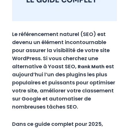
Le référencement naturel (SEO) est
devenu un élément incontournable
pour assurer la visibilité de votre site
WordPress. Si vous cherchez une
alternative à Yoast SEO,
est
Rank Math
aujourd’hui l’un des plugins les plus
populaires et puissants pour optimiser
votre site, améliorer votre classement
sur Google et automatiser de
nombreuses tâches SEO.
Dans ce guide complet pour 2025,