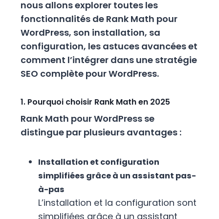
nous allons explorer toutes les
fonctionnalités de Rank Math pour
WordPress, son installation, sa
configuration, les astuces avancées et
comment l’intégrer dans une stratégie
SEO complète pour WordPress.
1. Pourquoi choisir Rank Math en 2025
Rank Math pour WordPress se
distingue par plusieurs avantages :
Installation et configuration
simplifiées grâce à un assistant pas-
à-pas
L’installation et la configuration sont
simplifiées grâce à un assistant