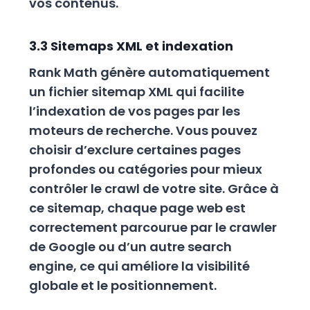
vos contenus.
3.3 Sitemaps XML et indexation
Rank Math génère automatiquement
un fichier sitemap XML qui facilite
l’indexation de vos pages par les
moteurs de recherche. Vous pouvez
choisir d’exclure certaines pages
profondes ou catégories pour mieux
contrôler le crawl de votre site. Grâce à
ce sitemap, chaque page web est
correctement parcourue par le crawler
de Google ou d’un autre search
engine, ce qui améliore la visibilité
globale et le positionnement.