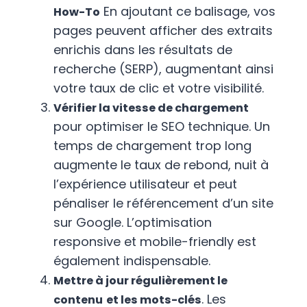
En ajoutant ce balisage, vos
How-To
pages peuvent afficher des extraits
enrichis dans les résultats de
recherche (SERP), augmentant ainsi
votre taux de clic et votre visibilité.
Vérifier la vitesse de chargement
pour optimiser le SEO technique. Un
temps de chargement trop long
augmente le taux de rebond, nuit à
l’expérience utilisateur et peut
pénaliser le référencement d’un site
sur Google. L’optimisation
responsive et mobile-friendly est
également indispensable.
Mettre à jour régulièrement le
. Les
contenu
et les mots-clés