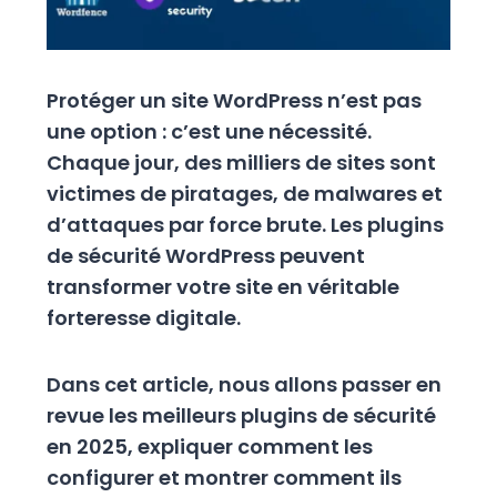
Protéger un site WordPress n’est pas
une option : c’est une nécessité.
Chaque jour, des milliers de sites sont
victimes de piratages, de malwares et
d’attaques par force brute. Les plugins
de sécurité WordPress peuvent
transformer votre site en véritable
forteresse digitale.
Dans cet article, nous allons passer en
revue les meilleurs plugins de sécurité
en 2025, expliquer comment les
configurer et montrer comment ils