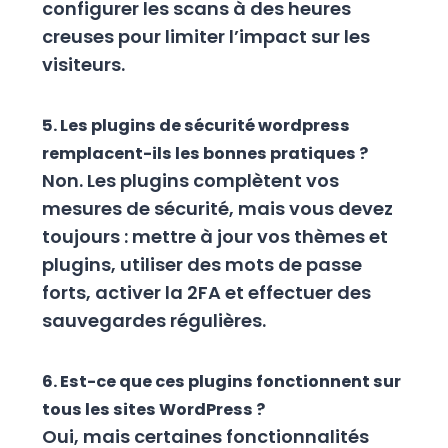
configurer les scans à des heures
creuses pour limiter l’impact sur les
visiteurs.
5. Les plugins de sécurité wordpress
remplacent-ils les bonnes pratiques ?
Non. Les plugins complètent vos
mesures de sécurité, mais vous devez
toujours : mettre à jour vos thèmes et
plugins, utiliser des mots de passe
forts, activer la 2FA et effectuer des
sauvegardes régulières.
6. Est-ce que ces plugins fonctionnent sur
tous les sites WordPress ?
Oui, mais certaines fonctionnalités