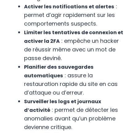
:
Activer les notifications et alertes
permet d’agir rapidement sur les
comportements suspects.
Limiter les tentatives de connexion et
: empêche un hacker
activer la 2FA
de réussir même avec un mot de
passe deviné.
Planifier des sauvegardes
: assure la
automatiques
restauration rapide du site en cas
d’attaque ou d’erreur.
Surveiller les logs et journaux
: permet de détecter les
d’activité
anomalies avant qu’un problème
devienne critique.