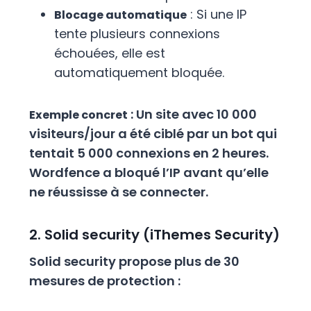
: Si une IP
Blocage automatique
tente plusieurs connexions
échouées, elle est
automatiquement bloquée.
: Un site avec 10 000
Exemple concret
visiteurs/jour a été ciblé par un bot qui
tentait 5 000 connexions en 2 heures.
Wordfence a bloqué l’IP avant qu’elle
ne réussisse à se connecter.
2. Solid security (iThemes Security)
Solid security propose plus de 30
mesures de protection :