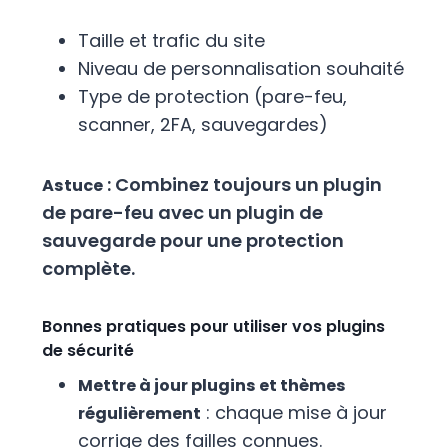
Taille et trafic du site
Niveau de personnalisation souhaité
Type de protection (pare-feu,
scanner, 2FA, sauvegardes)
: Combinez toujours un plugin
Astuce
de pare-feu avec un plugin de
sauvegarde pour une protection
complète.
Bonnes pratiques pour utiliser vos plugins
de sécurité
Mettre à jour plugins et thèmes
: chaque mise à jour
régulièrement
corrige des failles connues.