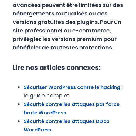
avancées peuvent être limitées sur des
hébergements mutualisés ou des
versions gratuites des plugins. Pour un
site professionnel ou e-commerce,
privilégiez les versions premium pour
bénéficier de toutes les protections.
Lire nos articles connexes:
:
Sécuriser WordPress contre le hacking
le guide complet
Sécurité contre les attaques par force
brute WordPress
Sécurité contre les attaques DDoS
WordPress