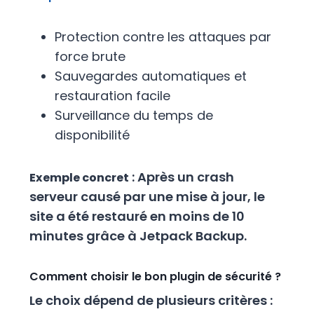
Protection contre les attaques par
force brute
Sauvegardes automatiques et
restauration facile
Surveillance du temps de
disponibilité
: Après un crash
Exemple concret
serveur causé par une mise à jour, le
site a été restauré en moins de 10
minutes grâce à Jetpack Backup.
Comment choisir le bon plugin de sécurité ?
Le choix dépend de plusieurs critères :