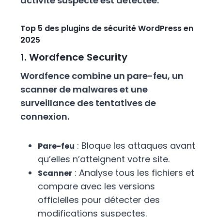
activité suspecte est détectée.
Top 5 des plugins de sécurité WordPress en
2025
1. Wordfence Security
Wordfence combine un pare-feu, un
scanner de malwares et une
surveillance des tentatives de
connexion.
: Bloque les attaques avant
Pare-feu
qu’elles n’atteignent votre site.
: Analyse tous les fichiers et
Scanner
compare avec les versions
officielles pour détecter des
modifications suspectes.