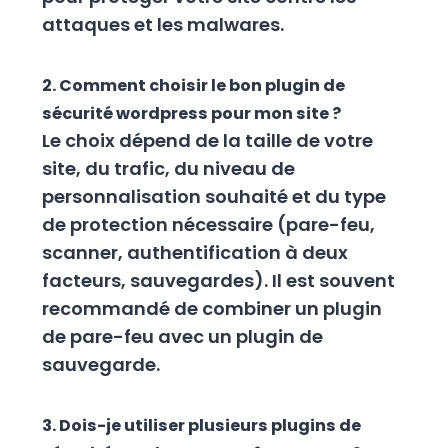
attaques et les malwares.
2. Comment choisir le bon plugin de
sécurité wordpress pour mon site ?
Le choix dépend de la taille de votre
site, du trafic, du niveau de
personnalisation souhaité et du type
de protection nécessaire (pare-feu,
scanner, authentification à deux
facteurs, sauvegardes). Il est souvent
recommandé de combiner un plugin
de pare-feu avec un plugin de
sauvegarde.
3. Dois-je utiliser plusieurs plugins de