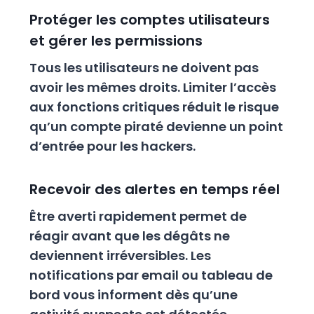
Protéger les comptes utilisateurs
et gérer les permissions
Tous les utilisateurs ne doivent pas
avoir les mêmes droits. Limiter l’accès
aux fonctions critiques réduit le risque
qu’un compte piraté devienne un point
d’entrée pour les hackers.
Recevoir des alertes en temps réel
Être averti rapidement permet de
réagir avant que les dégâts ne
deviennent irréversibles. Les
notifications par email ou tableau de
bord vous informent dès qu’une