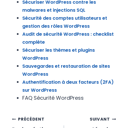
Sécuriser WordPress contre les
malwares et injections SQL
Sécurité des comptes utilisateurs et
gestion des rôles WordPress
Audit de sécurité WordPress : checklist
complète
Sécuriser les thèmes et plugins
WordPress
Sauvegardes et restauration de sites
WordPress
Authentification à deux facteurs (2FA)
sur WordPress
FAQ Sécurité WordPress
Navigation
PRÉCÉDENT
SUIVANT
de