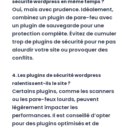
sécurité wordpress en même temps ?
Oui, mais avec prudence. Idéalement,
combinez un plugin de pare-feu avec
un plugin de sauvegarde pour une
protection complète. Évitez de cumuler
trop de plugins de sécurité pour ne pas
alourdir votre site ou provoquer des
conflits.
4. Les plugins de sécurité wordpress
ralentissent-ils le site ?
Certains plugins, comme les scanners
ou les pare-feux lourds, peuvent
légèrement impacter les
performances. Il est conseillé d’opter
pour des plugins optimisés et de