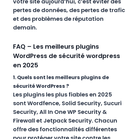
votre site aujourd’hui, c’est éviter des
pertes de données, des pertes de trafic
et des problèmes de réputation
demain.
FAQ – Les meilleurs plugins
WordPress de sécurité wordpress
en 2025
1. Quels sont les meilleurs plugins de
sécurité WordPress ?
Les plugins les plus fiables en 2025
sont Wordfence, Solid Security, Sucuri
Security, All In One WP Security &
Firewall et Jetpack Security. Chacun
offre des fonctionnalités différentes
pour protéger votre site contre les