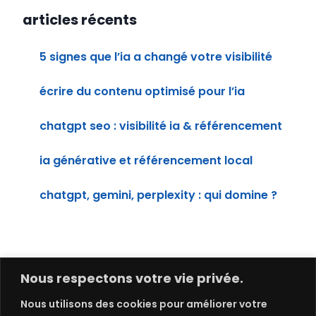
articles récents
5 signes que l’ia a changé votre visibilité
écrire du contenu optimisé pour l’ia
chatgpt seo : visibilité ia & référencement
ia générative et référencement local
chatgpt, gemini, perplexity : qui domine ?
Nous respectons votre vie privée.
Nous utilisons des cookies pour améliorer votre