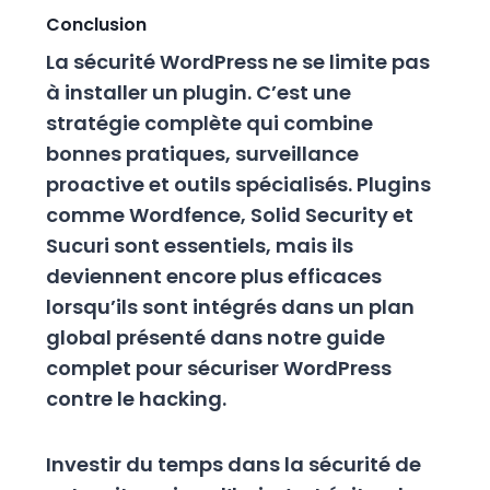
Conclusion
La sécurité WordPress ne se limite pas
à installer un plugin. C’est une
stratégie complète qui combine
bonnes pratiques, surveillance
proactive et outils spécialisés. Plugins
comme Wordfence, Solid Security et
Sucuri sont essentiels, mais ils
deviennent encore plus efficaces
lorsqu’ils sont intégrés dans un plan
global présenté dans notre guide
complet pour sécuriser WordPress
contre le hacking.
Investir du temps dans la sécurité de