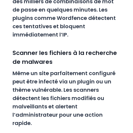
des milliers de combinaisons de mot
de passe en quelques minutes. Les
plugins comme Wordfence détectent
ces tentatives et bloquent
immédiatement l’IP.
Scanner les fichiers à la recherche
de malwares
Même un site parfaitement configuré
peut être infecté via un plugin ou un
thème vulnérable. Les scanners
détectent les fichiers modifiés ou
malveillants et alertent
l’administrateur pour une action
rapide.