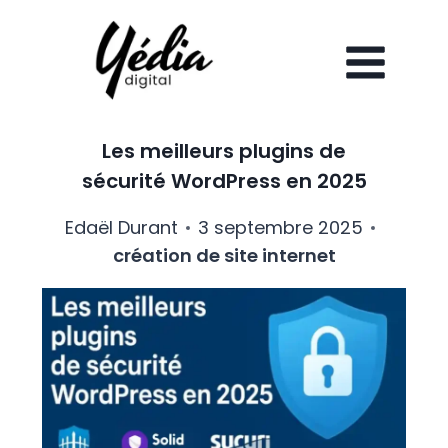
Aller
au
contenu
Les meilleurs plugins de
sécurité WordPress en 2025
Edaël Durant
3 septembre 2025
création de site internet