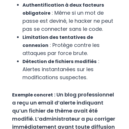
Authentification à deux facteurs
: Même si un mot de
obligatoire
passe est deviné, le hacker ne peut
pas se connecter sans le code.
Limitation des tentatives de
: Protège contre les
connexion
attaques par force brute.
:
Détection de fichiers modifiés
Alertes instantanées sur les
modifications suspectes.
: Un blog professionnel
Exemple concret
a reçu un email d’alerte indiquant
qu’un fichier de thème avait été
modifié. L’administrateur a pu corriger
immédiatement avant toute diffusion