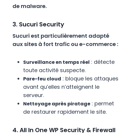
de malware.
3. Sucuri Security
Sucuri est particulièrement adapté
aux sites à fort trafic ou e-commerce :
: détecte
Surveillance en temps réel
toute activité suspecte.
: bloque les attaques
Pare-feu cloud
avant qu’elles n’atteignent le
serveur.
: permet
Nettoyage après piratage
de restaurer rapidement le site.
4. All In One WP Security & Firewall