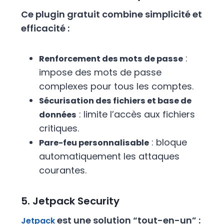
Ce plugin gratuit combine simplicité et
efficacité :
:
Renforcement des mots de passe
impose des mots de passe
complexes pour tous les comptes.
Sécurisation des fichiers et base de
: limite l’accès aux fichiers
données
critiques.
: bloque
Pare-feu personnalisable
automatiquement les attaques
courantes.
5. Jetpack Security
est une solution “tout-en-un” :
Jetpack